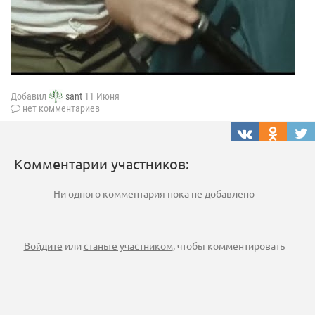
Добавил
sant
11 Июня
нет комментариев
Комментарии участников:
Ни одного комментария пока не добавлено
Войдите
или
станьте участником
, чтобы комментировать