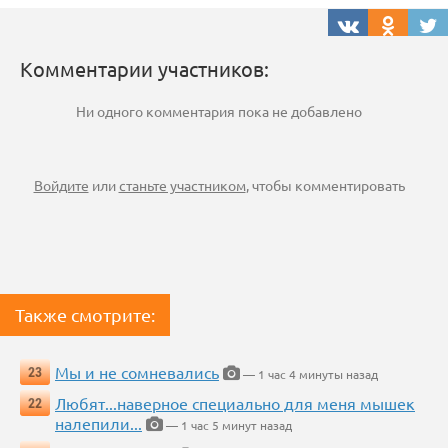
Комментарии участников:
Ни одного комментария пока не добавлено
Войдите
или
станьте участником
, чтобы комментировать
Также смотрите:
Мы и не сомневались
23
— 1 час 4 минуты назад
Любят...наверное специально для меня мышек
22
налепили...
— 1 час 5 минут назад