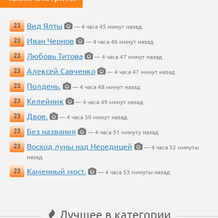
Вид Ялты
23
— 4 часа 45 минут назад
Иван Чернов
23
— 4 часа 46 минут назад
Любовь Титова
23
— 4 часа 47 минут назад
Алексей Савченко
23
— 4 часа 47 минут назад
Полдень.
23
— 4 часа 48 минут назад
Келейник
23
— 4 часа 49 минут назад
Двое.
23
— 4 часа 50 минут назад
Без названия
23
— 4 часа 51 минуту назад
Восход луны над Нередицей
23
— 4 часа 52 минуты
назад
Каменный мост.
23
— 4 часа 53 минуты назад
Лучшее в категории