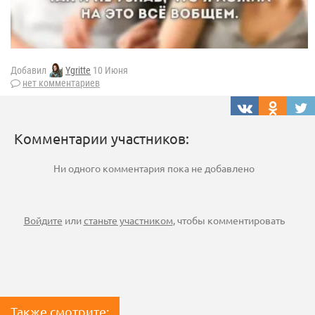
Добавил
Ygritte
10 Июня
нет комментариев
Комментарии участников:
Ни одного комментария пока не добавлено
Войдите
или
станьте участником
, чтобы комментировать
Также смотрите: