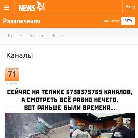
Вход
Развлечения
в мою ленту
2679
Лучшее
Горячее
Новое
Каналы
отметили
71
в архиве