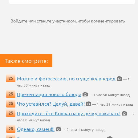
Войдите
или
станьте участником
, чтобы комментировать
Также смотрите:
Можно и фотосессию, но сгущенку вперед
25
— 1
час 58 минут назад
Презентация нового блюда
25
— 1 час 58 минут назад
Что уставился? Целуй, давай!
25
— 1 час 59 минут назад
Приходите тётя Кошка нашу детку покачать!
25
— 2
часа 0 минут назад
Однако, самец!!!
25
— 2 часа 1 минуту назад