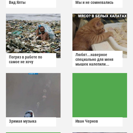
Вид Ялты
Мы и не сомневались
Любят...наверное
Погряз в работе по
специально для меня
самое не хочу
мышек налепили...
Зримая музыка
Иван Чернов