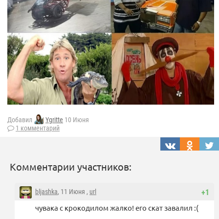
Добавил
Ygritte
10 Июня
1 комментарий
Комментарии участников:
bljashka
, 11 Июня ,
url
+1
чувака с крокодилом жалко! его скат завалил :(