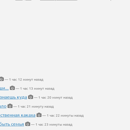
— 1 час 12 минут назад
и...
— 1 час 13 минут назад
 знаешь куда
— 1 час 20 минут назад
ало
— 1 час 21 минуту назад
ественная какаха
— 1 час 22 минуты назад
быть семья
— 1 час 23 минуты назад