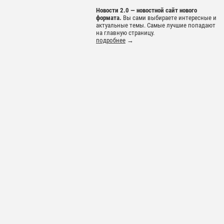
Новости 2.0 — новостной сайт нового
формата.
Вы сами выбираете интересные и
актуальные темы. Самые лучшие попадают
на главную страницу.
подробнее
→