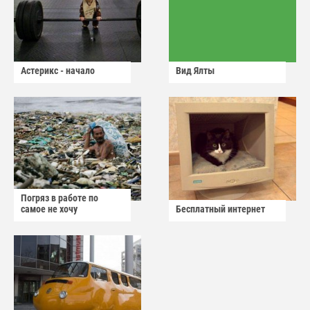
Астерикс - начало
Вид Ялты
Погряз в работе по
самое не хочу
Бесплатный интернет