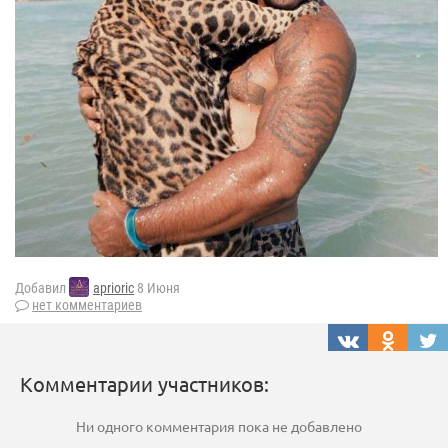
Добавил
aprioric
8 Июня
нет комментариев
Комментарии участников:
Ни одного комментария пока не добавлено