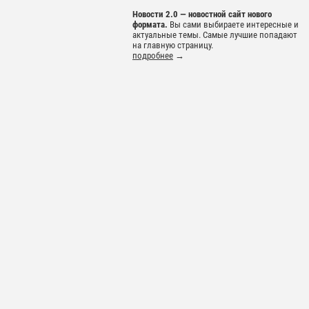
Новости 2.0 — новостной сайт нового
формата.
Вы сами выбираете интересные и
актуальные темы. Самые лучшие попадают
на главную страницу.
подробнее
→