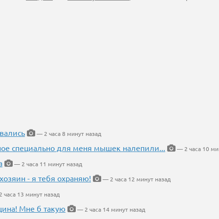
вались
— 2 часа 8 минут назад
ное специально для меня мышек налепили...
— 2 часа 10 ми
а
— 2 часа 11 минут назад
хозяин - я тебя охраняю!
— 2 часа 12 минут назад
 часа 13 минут назад
щина! Мне б такую
— 2 часа 14 минут назад