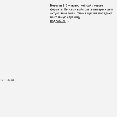
Новости 2.0 — новостной сайт нового
формата.
Вы сами выбираете интересные и
актуальные темы. Самые лучшие попадают
на главную страницу.
подробнее
→
нут назад