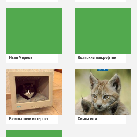
Иван Чернов
Кольский ашкрофтин
Бесплатный интернет
Симпатяги