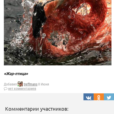
«Жар-птица»
Добавил
treffmans
8 Июня
нет комментариев
Комментарии участников: