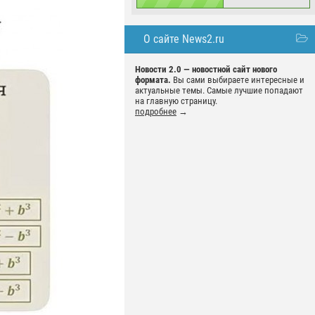
О сайте News2.ru
Новости 2.0 — новостной сайт нового
формата.
Вы сами выбираете интересные и
актуальные темы. Самые лучшие попадают
на главную страницу.
подробнее
→