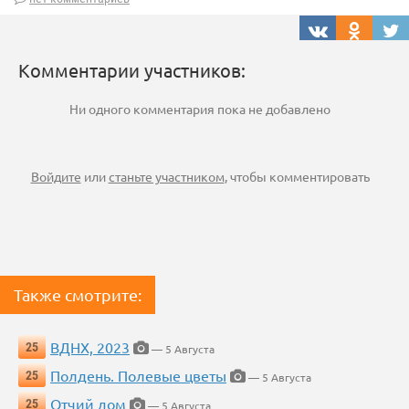
Комментарии участников:
Ни одного комментария пока не добавлено
Войдите
или
станьте участником
, чтобы комментировать
Также смотрите:
ВДНХ, 2023
25
— 5 Августа
Полдень. Полевые цветы
25
— 5 Августа
Отчий дом
25
— 5 Августа