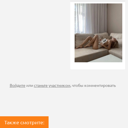
Войдите
или
станьте участником
, чтобы комментировать
Также смотрите: