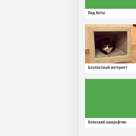
Вид Ялты
Бесплатный интернет
Кольский ашкрофтин