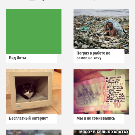
Погряз в работе по
Вид Ялты
самое не хочу
Бесплатный интернет
Мы и не сомневались