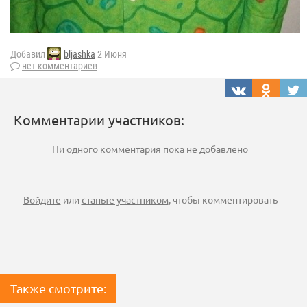
Добавил
bljashka
2 Июня
нет комментариев
Комментарии участников:
Ни одного комментария пока не добавлено
Войдите
или
станьте участником
, чтобы комментировать
Также смотрите: