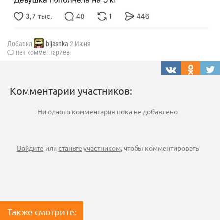
Добавил
bljashka
2 Июня
нет комментариев
Комментарии участников:
Ни одного комментария пока не добавлено
Войдите
или
станьте участником
, чтобы комментировать
Также смотрите: