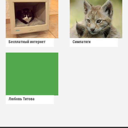
Бесплатный интернет
Симпатяги
Любовь Титова