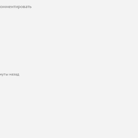
 комментировать
нуты назад