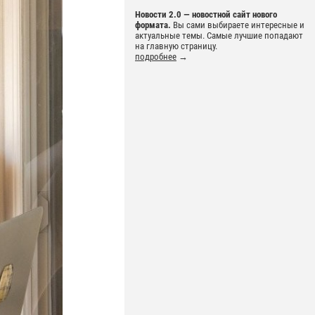
Новости 2.0 — новостной сайт нового
формата.
Вы сами выбираете интересные и
актуальные темы. Самые лучшие попадают
на главную страницу.
подробнее
→