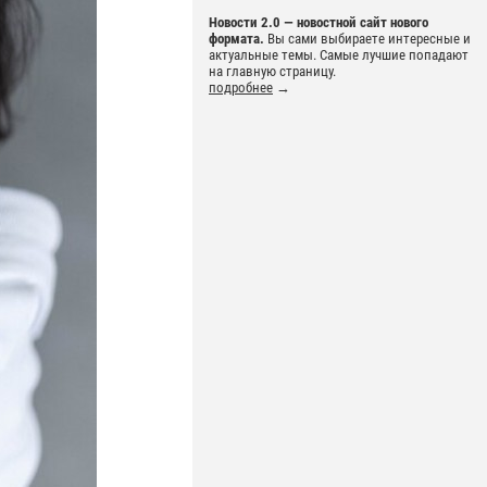
Новости 2.0 — новостной сайт нового
формата.
Вы сами выбираете интересные и
актуальные темы. Самые лучшие попадают
на главную страницу.
подробнее
→