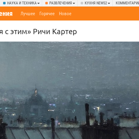
НАУКА И ТЕХНИКА
РАЗВЛЕЧЕНИЯ
КУХНЯ NEWS2
КОММЕНТАРИ
ения
Лучшее
Горячее
Новое
 с этим» Ричи Картер