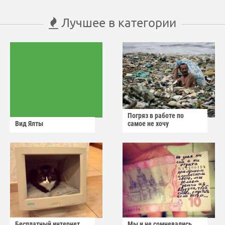
Лучшее в категории
Погряз в работе по
Вид Ялты
самое не хочу
Бесплатный интернет
Мы и не сомневались