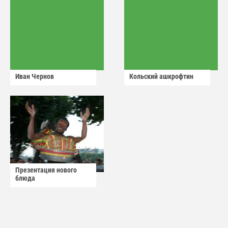
Иван Чернов
Кольский ашкрофтин
Презентация нового
блюда