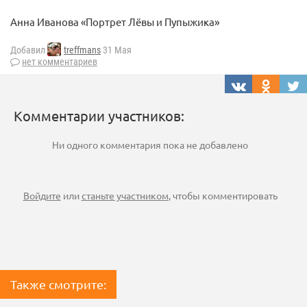
Анна Иванова «Портрет Лёвы и Пупыжика»
Добавил
treffmans
31 Мая
нет комментариев
Комментарии участников:
Ни одного комментария пока не добавлено
Войдите
или
станьте участником
, чтобы комментировать
Также смотрите: