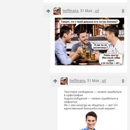
treffmans
, 31 Мая ,
url
0
treffmans
, 31 Мая ,
url
0