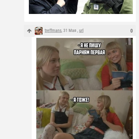
treffmans
, 31 Мая ,
url
0