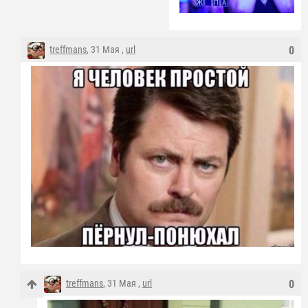
treffmans
, 31 Мая ,
url
0
treffmans
, 31 Мая ,
url
0