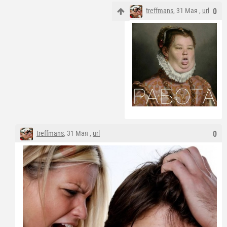
treffmans
, 31 Мая ,
url
0
treffmans
, 31 Мая ,
url
0