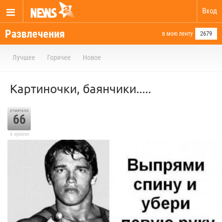
Вход
Развлечения
в мою ленту
2679
Лучшее
Горячее
Новое
Картиночки, баянчики.....
отметили
66
в архиве