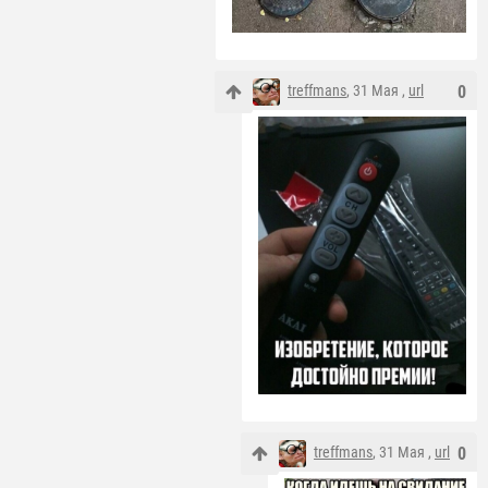
treffmans
, 31 Мая ,
url
0
treffmans
, 31 Мая ,
url
0