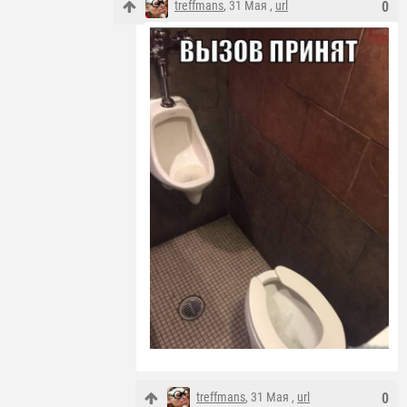
treffmans
, 31 Мая ,
url
0
treffmans
, 31 Мая ,
url
0