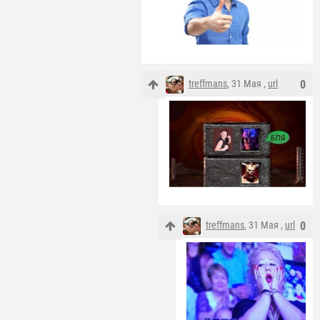
treffmans
, 31 Мая ,
url
0
treffmans
, 31 Мая ,
url
0