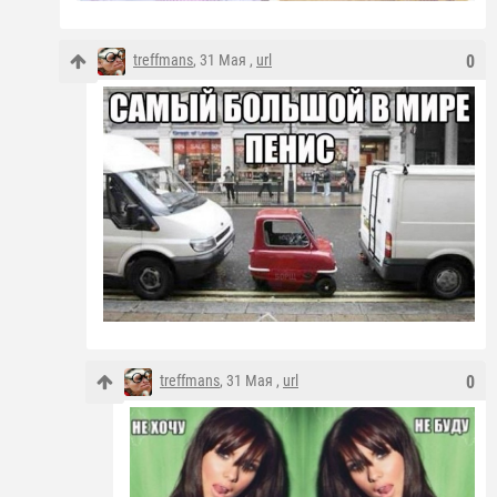
treffmans
, 31 Мая ,
url
0
treffmans
, 31 Мая ,
url
0