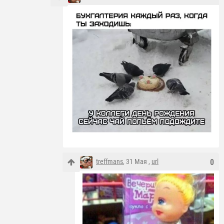
treffmans
, 31 Мая ,
url
0