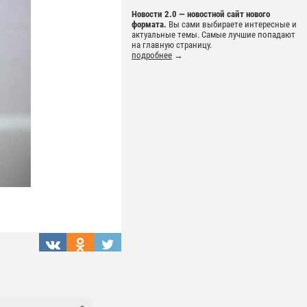
Новости 2.0 — новостной сайт нового
формата.
Вы сами выбираете интересные и
актуальные темы. Самые лучшие попадают
на главную страницу.
подробнее
→