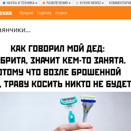
НАУКА И ТЕХНИКА
РАЗВЛЕЧЕНИЯ
КУХНЯ NEWS2
КОММЕНТАРИ
ения
Лучшее
Горячее
Новое
янчики...