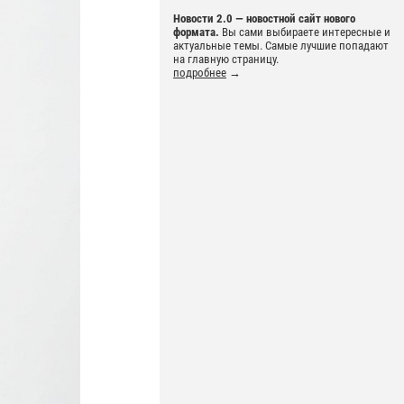
Новости 2.0 — новостной сайт нового
формата.
Вы сами выбираете интересные и
актуальные темы. Самые лучшие попадают
на главную страницу.
подробнее
→