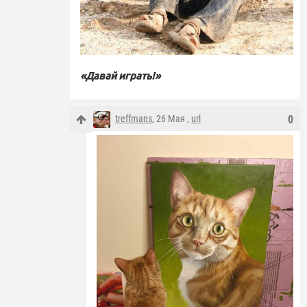
«Давай играть!»
treffmans
, 26 Мая ,
url
0