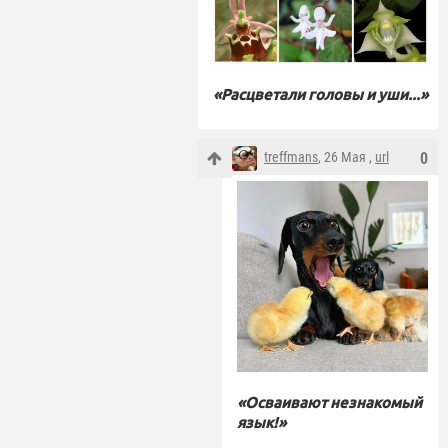
«Расцветали головы и уши...»
treffmans
, 26 Мая ,
url
0
«Осваивают незнакомый
язык!»