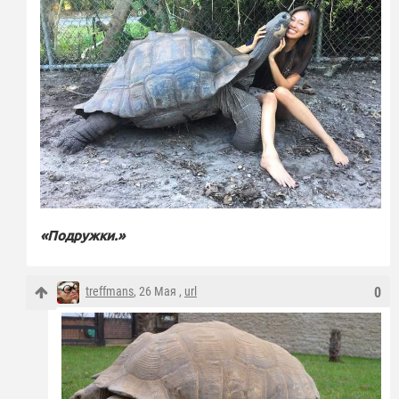
«Подружки.»
treffmans
, 26 Мая ,
url
0