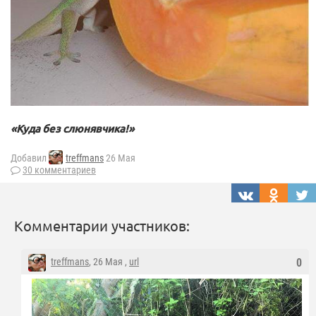
«Куда без слюнявчика!»
Добавил
treffmans
26 Мая
30 комментариев
Комментарии участников:
treffmans
, 26 Мая ,
url
0