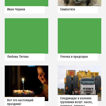
Иван Чернов
Симпатяги
Любовь Титова
Улочка в предгорье
Следующие в колонне
Вот это настоящий
грузовики везут: насос,
праздник!
домкрат, аптечка,