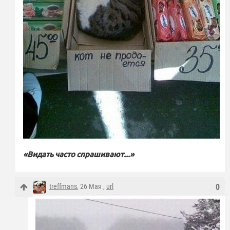
«Видать часто спрашивают...»
treffmans
, 26 Мая ,
url
0