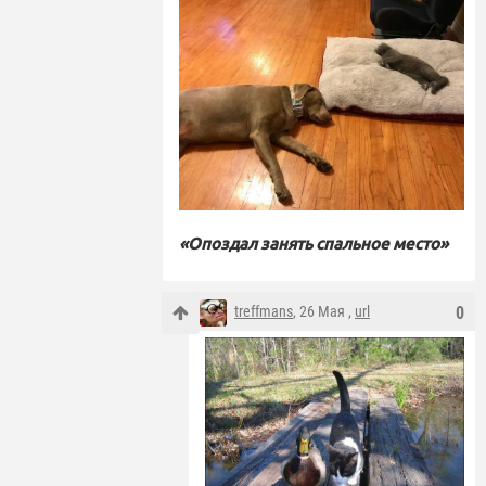
«Опоздал занять спальное место»
treffmans
, 26 Мая ,
url
0