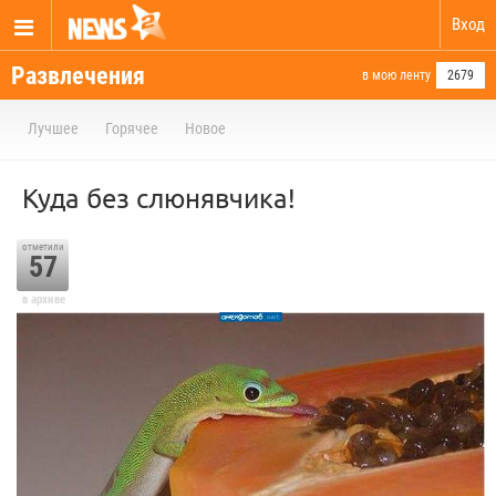
Вход
Развлечения
в мою ленту
2679
Лучшее
Горячее
Новое
Куда без слюнявчика!
отметили
57
в архиве