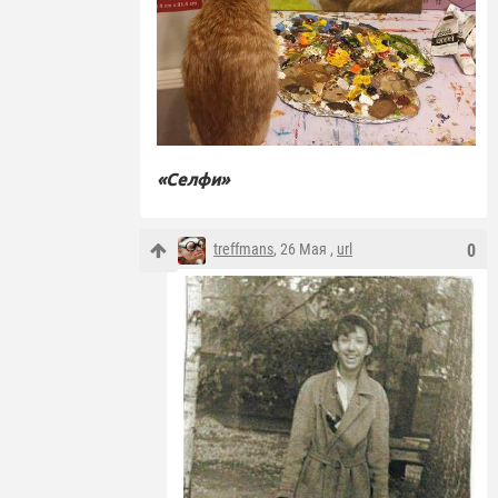
«Селфи»
treffmans
, 26 Мая ,
url
0