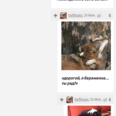
treffmans
, 26 Мая ,
url
0
«дорогой, я беременна…
ты рад?»
treffmans
, 26 Мая ,
url
0