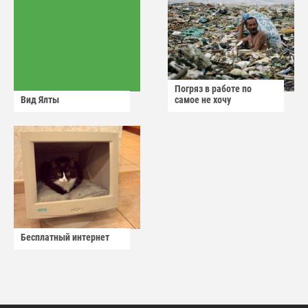
Погряз в работе по
Вид Ялты
самое не хочу
Бесплатный интернет