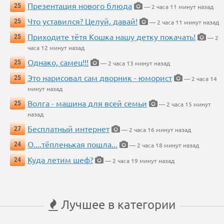
Презентация нового блюда
25
— 2 часа 11 минут назад
Что уставился? Целуй, давай!
25
— 2 часа 11 минут назад
Приходите тётя Кошка нашу детку покачать!
25
— 2
часа 12 минут назад
Однако, самец!!!
25
— 2 часа 13 минут назад
Это нарисовал сам дворник - юморист
25
— 2 часа 14
минут назад
Волга - машина для всей семьи
25
— 2 часа 15 минут
назад
Бесплатный интернет
27
— 2 часа 16 минут назад
О....тёпленькая пошла...
24
— 2 часа 18 минут назад
Куда летим шеф?
24
— 2 часа 19 минут назад
Лучшее в категории