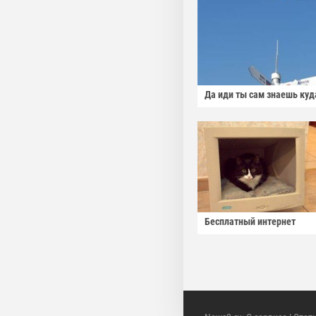
Да иди ты сам знаешь куд
Бесплатный интернет