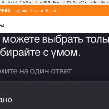
НАУКА И ТЕХНИКА
РАЗВЛЕЧЕНИЯ
КУХНЯ NEWS2
КОММЕНТАРИ
ения
Лучшее
Горячее
Новое
ра