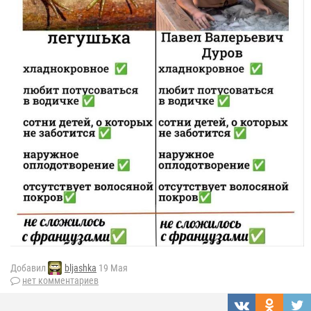
Добавил
bljashka
19 Мая
нет комментариев