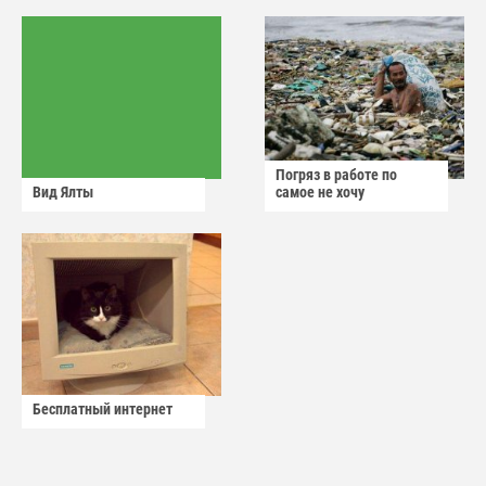
Погряз в работе по
Вид Ялты
самое не хочу
Бесплатный интернет