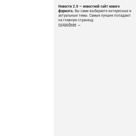
Новости 2.0 — новостной сайт нового
формата.
Вы сами выбираете интересные и
актуальные темы. Самые лучшие попадают
на главную страницу.
подробнее
→