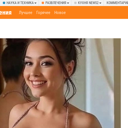
НАУКА И ТЕХНИКА
РАЗВЛЕЧЕНИЯ
КУХНЯ NEWS2
КОММЕНТАРИ
ения
Лучшее
Горячее
Новое