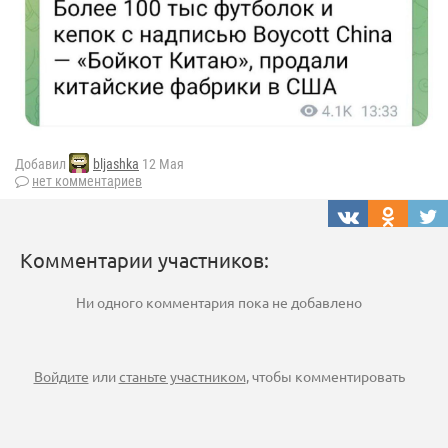
Добавил
bljashka
12 Мая
нет комментариев
Комментарии участников:
Ни одного комментария пока не добавлено
Войдите
или
станьте участником
, чтобы комментировать