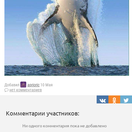
Добавил
aprioric
10 Мая
нет комментариев
Комментарии участников:
Ни одного комментария пока не добавлено