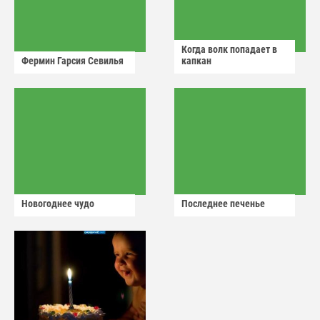
Когда волк попадает в
Фермин Гарсия Севилья
капкан
Новогоднее чудо
Последнее печенье