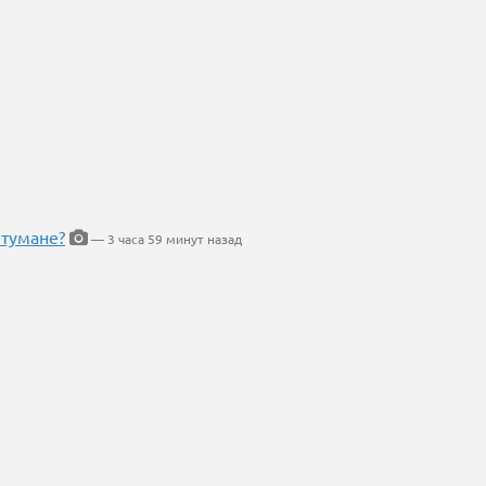
 тумане?
— 3 часа 59 минут назад