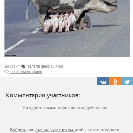
Добавил
ТелегаПресс
10 Мая
нет комментариев
Комментарии участников:
Ни одного комментария пока не добавлено
Войдите
или
станьте участником
, чтобы комментировать