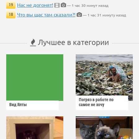
Нас не догонят!
19
— 1 час 30 минут назад
Что вы щас там сказали?!
18
— 1 час 31 минуту назад
Лучшее в категории
Погряз в работе по
Вид Ялты
самое не хочу