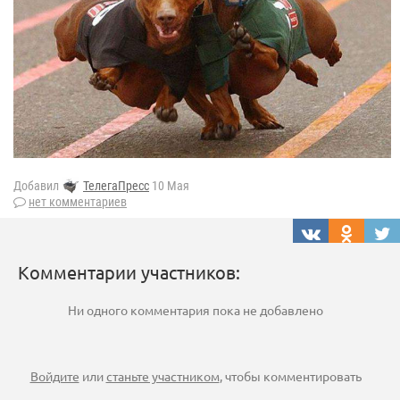
Добавил
ТелегаПресс
10 Мая
нет комментариев
Комментарии участников:
Ни одного комментария пока не добавлено
Войдите
или
станьте участником
, чтобы комментировать