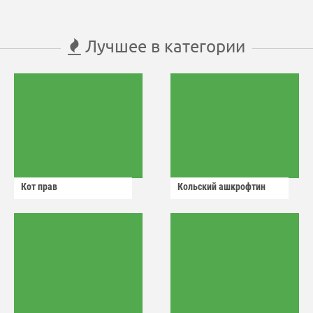
Лучшее в категории
Кот прав
Кольский ашкрофтин