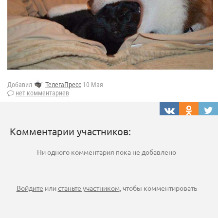
Добавил
ТелегаПресс
10 Мая
нет комментариев
Комментарии участников:
Ни одного комментария пока не добавлено
Войдите
или
станьте участником
, чтобы комментировать