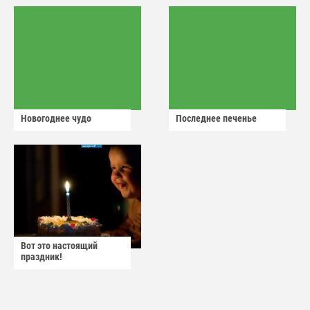
Новогоднее чудо
Последнее печенье
Вот это настоящий
праздник!