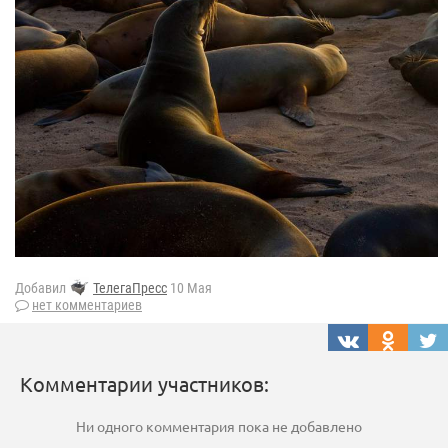
Добавил
ТелегаПресс
10 Мая
нет комментариев
Комментарии участников:
Ни одного комментария пока не добавлено