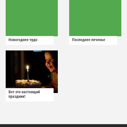
Новогоднее чудо
Последнее печенье
Вот это настоящий
праздник!