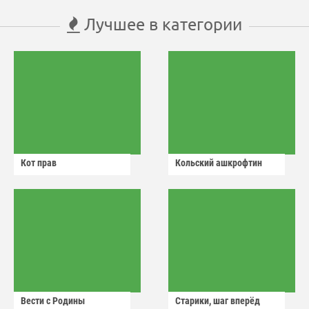
Лучшее в категории
Кот прав
Кольский ашкрофтин
Вести с Родины
Старики, шаг вперёд