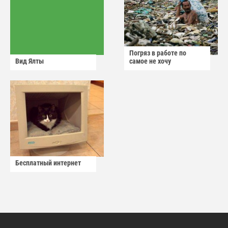
Погряз в работе по
Вид Ялты
самое не хочу
Бесплатный интернет