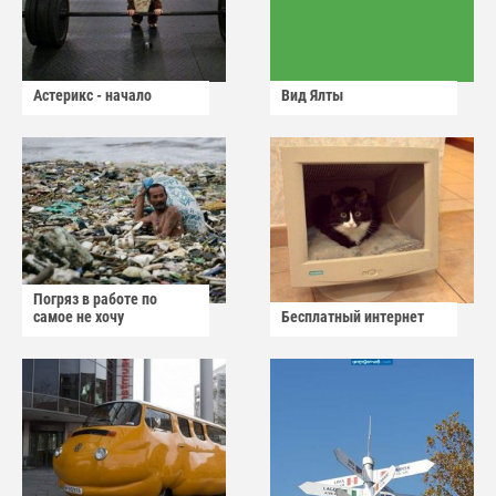
Астерикс - начало
Вид Ялты
Погряз в работе по
самое не хочу
Бесплатный интернет