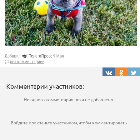
Добавил
ТелегаПресс
9 Мая
нет комментариев
Комментарии участников:
Ни одного комментария пока не добавлено
Войдите
или
станьте участником
, чтобы комментировать