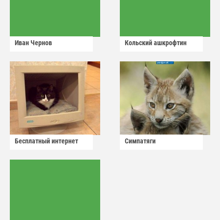
Иван Чернов
Кольский ашкрофтин
Бесплатный интернет
Симпатяги