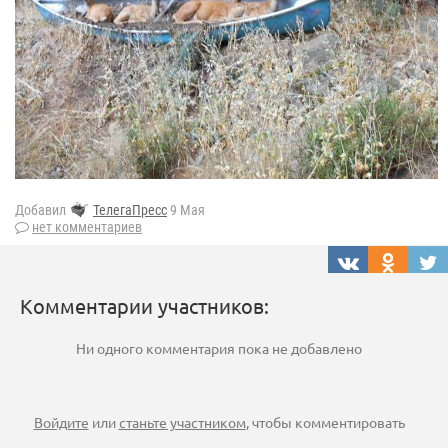
Добавил
ТелегаПресс
9 Мая
нет комментариев
Комментарии участников:
Ни одного комментария пока не добавлено
Войдите
или
станьте участником
, чтобы комментировать