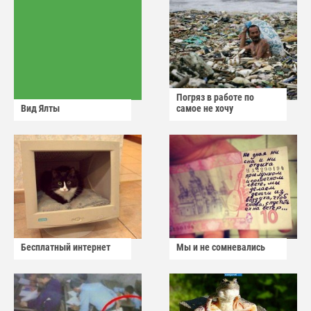
Погряз в работе по
Вид Ялты
самое не хочу
Бесплатный интернет
Мы и не сомневались