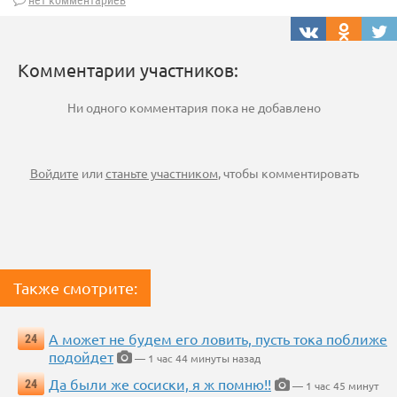
Комментарии участников:
Ни одного комментария пока не добавлено
Войдите
или
станьте участником
, чтобы комментировать
Также смотрите:
А может не будем его ловить, пусть тока поближе
24
подойдет
— 1 час 44 минуты назад
Да были же сосиски, я ж помню!!
24
— 1 час 45 минут