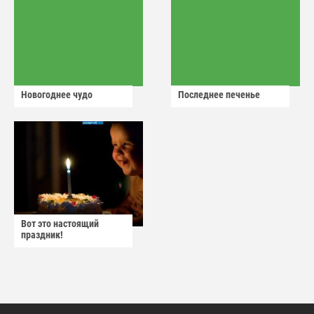
Новогоднее чудо
Последнее печенье
Вот это настоящий
праздник!