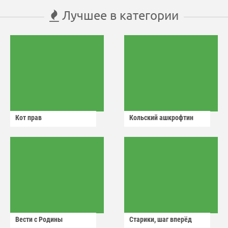
Лучшее в категории
Кот прав
Кольский ашкрофтин
Вести с Родины
Старики, шаг вперёд