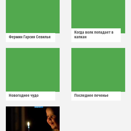
Когда волк попадает в
Фермин Гарсия Севилья
капкан
Новогоднее чудо
Последнее печенье