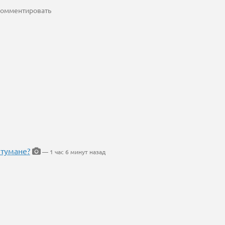
 комментировать
 тумане?
— 1 час 6 минут назад