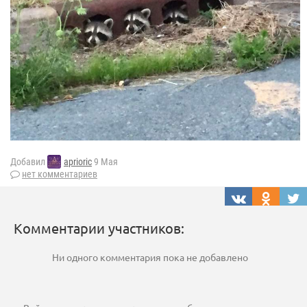
Добавил
aprioric
9 Мая
нет комментариев
Комментарии участников:
Ни одного комментария пока не добавлено