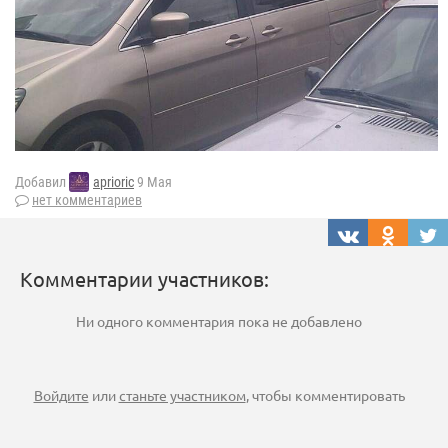
Добавил
aprioric
9 Мая
нет комментариев
Комментарии участников:
Ни одного комментария пока не добавлено
Войдите
или
станьте участником
, чтобы комментировать