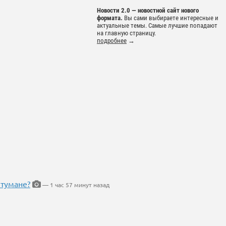
Новости 2.0 — новостной сайт нового
формата.
Вы сами выбираете интересные и
актуальные темы. Самые лучшие попадают
на главную страницу.
подробнее
→
 тумане?
— 1 час 57 минут назад